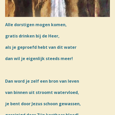
Alle dorstigen mogen komen,
gratis drinken bij de Heer,
als je geproefd hebt van dit water
dan wil je eigenlijk steeds meer!
Dan word je zelf een bron van leven
van binnen uit stroomt watervloed,
je bent door Jezus schoon gewassen,
gereinigd door Zijn kostbaar bloed!