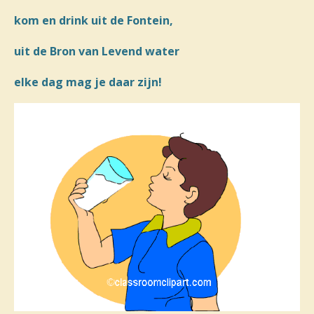
kom en drink uit de Fontein,
uit de Bron van Levend water
elke dag mag je daar zijn!