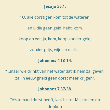
Jesaja 55:1.
" O, alle dorstigen kom tot de wateren
en u die geen geld hebt, kom,
koop en eet, ja, kom, koop zonder geld,
zonder prijs, wijn en melk".
Johannes 4:13-14.
"....maar wie drinkt van het water dat Ik hem zal geven,
zal in eeuwigheid geen dorst meer krijgen".
Johannes 7:37-38.
"Als iemand dorst heeft, laat hij tot Mij komen en
drinken.