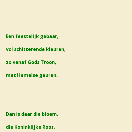
Een feestelijk gebaar,
vol schitterende kleuren,
zo vanaf Gods Troon,
met Hemelse geuren.
Dan is daar die bloem,
die Koninklijke Roos,