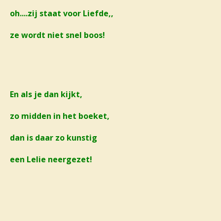
oh....zij staat voor Liefde,,
ze wordt niet snel boos!
En als je dan kijkt,
zo midden in het boeket,
dan is daar zo kunstig
een Lelie neergezet!