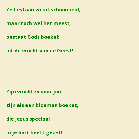
Ze bestaan zo uit schoonheid,
maar toch wel het meest,
bestaat Gods boeket
uit de vrucht van de Geest!
Zijn vruchten voor jou
zijn als een bloemen boeket,
die Jezus speciaal
in je hart heeft gezet!