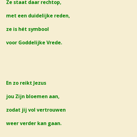
Ze staat daar rechtop,
met een duidelijke reden,
ze is hét symbool
voor Goddelijke Vrede.
En zo reikt Jezus
jou Zijn bloemen aan,
zodat jij vol vertrouwen
weer verder kan gaan.