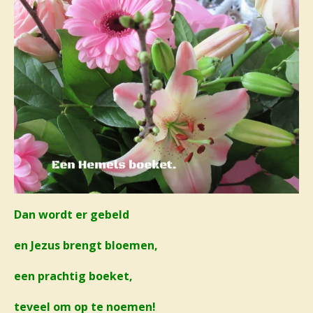
Dan wordt er gebeld
en Jezus brengt bloemen,
een prachtig boeket,
teveel om op te noemen!