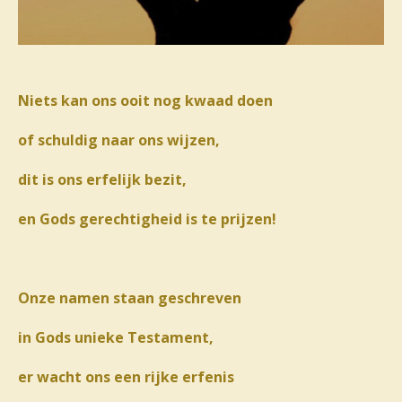
Niets kan ons ooit nog kwaad doen
of schuldig naar ons wijzen,
dit is ons erfelijk bezit,
en Gods gerechtigheid is te prijzen!
Onze namen staan geschreven
in Gods unieke Testament,
er wacht ons een rijke erfenis