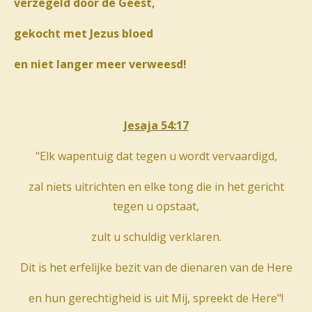
verzegeld door de Geest,
gekocht met Jezus bloed
en niet langer meer verweesd!
Jesaja 54:17
"Elk wapentuig dat tegen u wordt vervaardigd,
zal niets uitrichten en elke tong die in het gericht
tegen u opstaat,
zult u schuldig verklaren.
Dit is het erfelijke bezit van de dienaren van de Here
en hun gerechtigheid is uit Mij, spreekt de Here"!