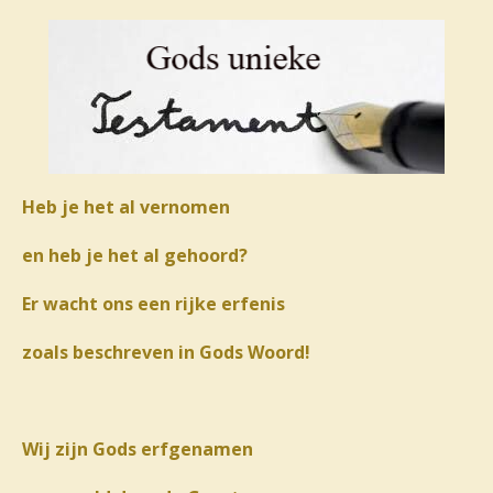
Heb je het al vernomen
en heb je het al gehoord?
Er wacht ons een rijke erfenis
zoals beschreven in Gods Woord!
Wij zijn Gods erfgenamen