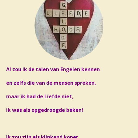
Al zou ik de talen van Engelen kennen
en zelfs die van de mensen spreken,
maar ik had de Liefde niet,
ik was als opgedroogde beken!
Ik zou zijn als klinkend koper,