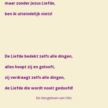
maar zonder Jezus Liefde,
ben ik uiteindelijk niets!
De Liefde bedekt zelfs alle dingen,
alles hoopt zij en gelooft,
zij verdraagt zelfs alle dingen,
de Liefde die wordt nooit gedoofd!
Els Hengstman-van Olst.