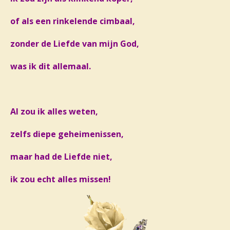
of als een rinkelende cimbaal,
zonder de Liefde van mijn God,
was ik dit allemaal.
Al zou ik alles weten,
zelfs diepe geheimenissen,
maar had de Liefde niet,
ik zou echt alles missen!