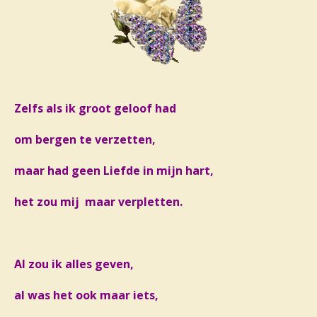
Zelfs als ik groot geloof had
om bergen te verzetten,
maar had geen Liefde in mijn hart,
het zou mij maar verpletten.
Al zou ik alles geven,
al was het ook maar iets,