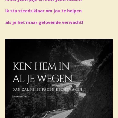
Ik sta steeds klaar om jou te helpen
als je het maar gelovende verwacht!