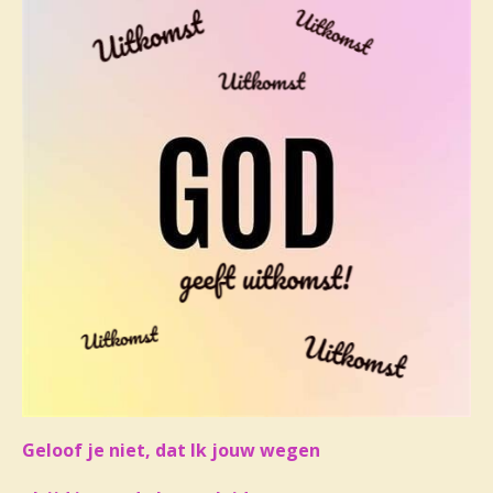
Geloof je niet, dat Ik jouw wegen