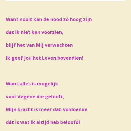
Want nooit kan de nood zó hoog zijn
dat Ik niet kan voorzien,
blijf het van Mij verwachten
Ik geef jou het Leven bovendien!
Want alles is mogelijk
voor degene die gelooft,
Mijn kracht is meer dan voldoende
dát is wat Ik altijd heb beloofd!