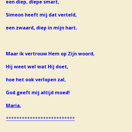
een diep, diepe smart,
Simeon heeft mij dat verteld,
een zwaard, diep in mijn hart.
Maar ik vertrouw Hem op Zijn woord,
Hij weet wel wat Hij doet,
hoe het ook verlopen zal,
God geeft mij altijd moed!
Maria.
**************************