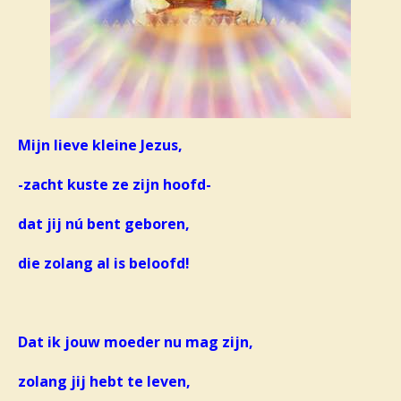
Mijn lieve kleine Jezus,
-zacht kuste ze zijn hoofd-
dat jij nú bent geboren,
die zolang al is beloofd!
Dat ik jouw moeder nu mag zijn,
zolang jij hebt te leven,