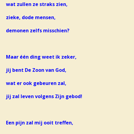
wat zullen ze straks zien,
zieke, dode mensen,
demonen zelfs misschien?
Maar één ding weet ik zeker,
jij bent De Zoon van God
,
wat er ook gebeuren zal,
jij zal leven volgens Zijn gebod!
Een pijn zal mij ooit treffen,