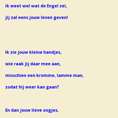
ik weet wel wat de Engel zei,
jij zal eens jouw leven geven!
Ik zie jouw kleine handjes,
wie raak jij daar mee aan,
misschien een kromme, lamme man,
zodat hij weer kan gaan?
En dan jouw lieve oogjes,