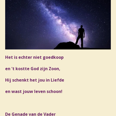
Het is echter niet goedkoop
en 't kostte God zijn Zoon,
Hij schenkt het jou in Liefde
en wast jouw leven schoon!
De Genade van de Vader