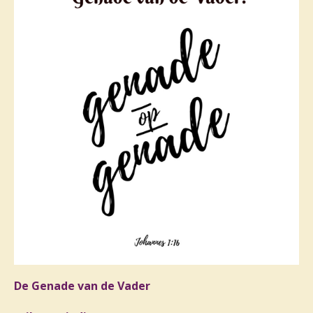
De Genade van de Vader