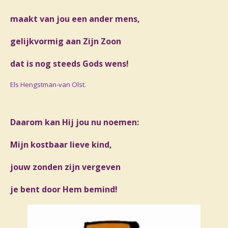
maakt van jou een ander mens,
gelijkvormig aan Zijn Zoon
dat is nog steeds Gods wens!
Els Hengstman-van Olst.
Daarom kan Hij jou nu noemen:
Mijn kostbaar lieve kind,
jouw zonden zijn vergeven
je bent door Hem bemind!