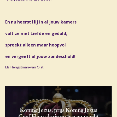
En nu heerst Hij in al jouw kamers
vult ze met Liefde en geduld,
spreekt alleen maar hoopvol
en vergeeft al jouw zondeschuld!
Els Hengstman-van Olst.