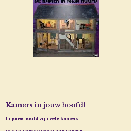
Kamers in jouw hoofd!
In jouw hoofd zijn vele kamers