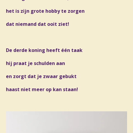
het is zijn grote hobby te zorgen
dat niemand dat ooit ziet!
De derde koning heeft één taak
hij praat je schulden aan
en zorgt dat je zwaar gebukt
haast niet meer op kan staan!