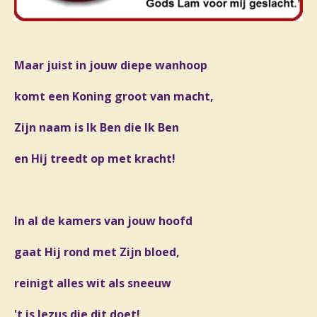
Maar juist in jouw diepe wanhoop
komt een Koning groot van macht,
Zijn naam is Ik Ben die Ik Ben
en Hij treedt op met kracht!
In al de kamers van jouw hoofd
gaat Hij rond met Zijn bloed,
reinigt alles wit als sneeuw
't is Jezus die dit doet!