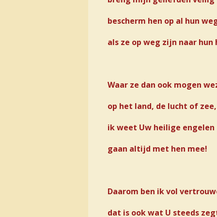
bescherm hen op al hun we
als ze op weg zijn naar hun 
Waar ze dan ook mogen we
op het land, de lucht of zee,
ik weet Uw heilige engelen
gaan altijd met hen mee!
Daarom ben ik vol vertrouw
dat is ook wat U steeds zeg