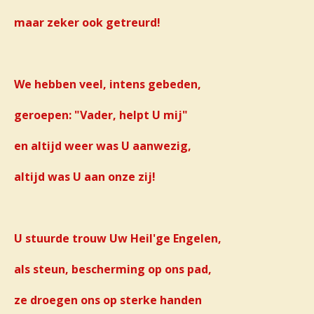
maar zeker ook getreurd!
We hebben veel, intens gebeden,
geroepen: "Vader, helpt U mij"
en altijd weer was U aanwezig,
altijd was U aan onze zij!
U stuurde trouw Uw Heil'ge Engelen,
als steun, bescherming op ons pad,
ze droegen ons op sterke handen