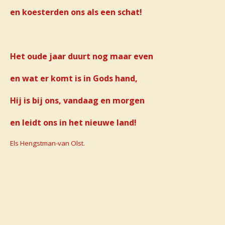
en koesterden ons als een schat!
Het oude jaar duurt nog maar even
en wat er komt is in Gods hand,
Hij is bij ons, vandaag en morgen
en leidt ons in het nieuwe land!
Els Hengstman-van Olst.