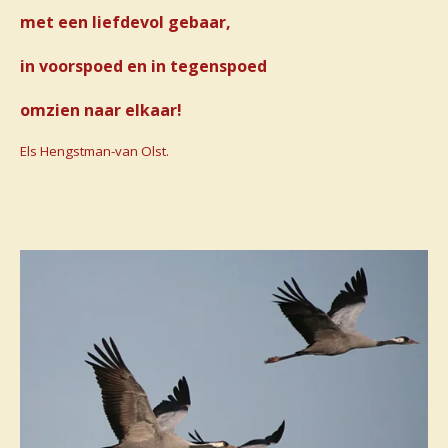
met een liefdevol gebaar,
in voorspoed en in tegenspoed
omzien naar elkaar!
Els Hengstman-van Olst.