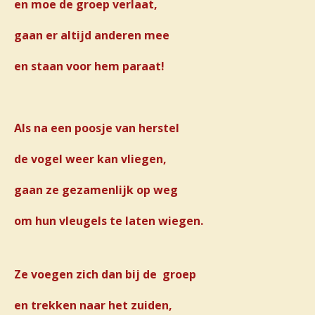
en moe de groep verlaat,
gaan er altijd anderen mee
en staan voor hem paraat!
Als na een poosje van herstel
de vogel weer kan vliegen,
gaan ze gezamenlijk op weg
om hun vleugels te laten wiegen.
Ze voegen zich dan bij de groep
en trekken naar het zuiden,