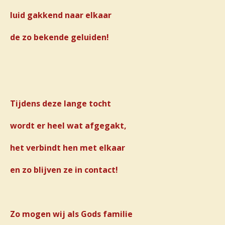
luid gakkend naar elkaar
de zo bekende geluiden!
Tijdens deze lange tocht
wordt er heel wat afgegakt,
het verbindt hen met elkaar
en zo blijven ze in contact!
Zo mogen wij als Gods familie