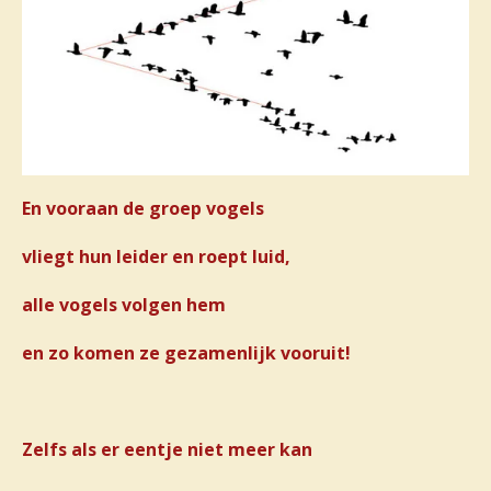
En vooraan de groep vogels
vliegt hun leider en roept luid,
alle vogels volgen hem
en zo komen ze gezamenlijk vooruit!
Zelfs als er eentje niet meer kan