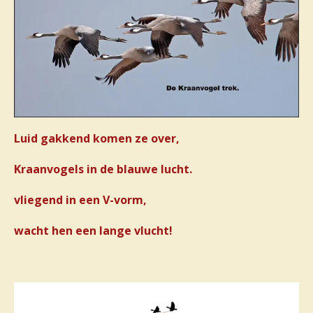
Luid gakkend komen ze over,
Kraanvogels in de blauwe lucht.
vliegend in een V-vorm,
wacht hen een lange vlucht!