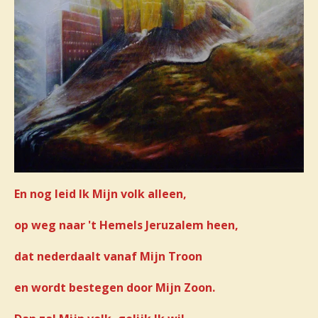
En nog leid Ik Mijn volk alleen,
op weg naar 't Hemels Jeruzalem heen,
dat nederdaalt vanaf Mijn Troon
en wordt bestegen door Mijn Zoon.