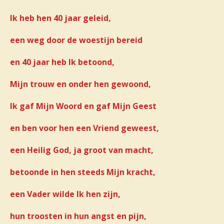
Ik heb hen 40 jaar geleid,
een weg door de woestijn bereid
en 40 jaar heb Ik betoond,
Mijn trouw en onder hen gewoond,
Ik gaf Mijn Woord en gaf Mijn Geest
en ben voor hen een Vriend geweest,
een Heilig God, ja groot van macht,
betoonde in hen steeds Mijn kracht,
een Vader wilde Ik hen zijn,
hun troosten in hun angst en pijn,