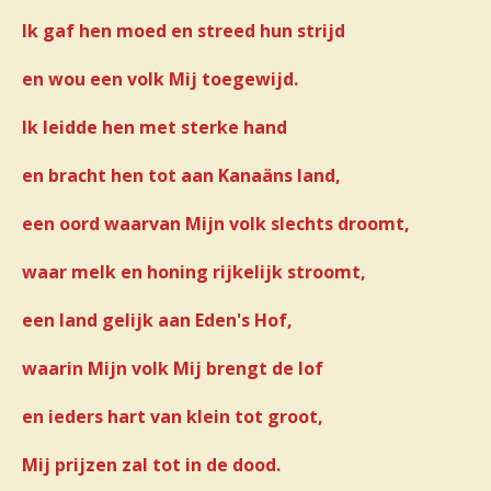
Ik gaf hen moed en streed hun strijd
en wou een volk Mij toegewijd.
Ik leidde hen met sterke hand
en bracht hen tot aan Kanaäns land,
een oord waarvan Mijn volk slechts droomt,
waar melk en honing rijkelijk stroomt,
een land gelijk aan Eden's Hof,
waarin Mijn volk Mij brengt de lof
en ieders hart van klein tot groot,
Mij prijzen zal tot in de dood.