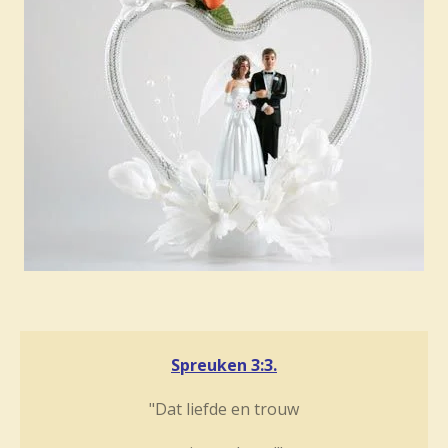
Spreuken 3:3.
"Dat liefde en trouw