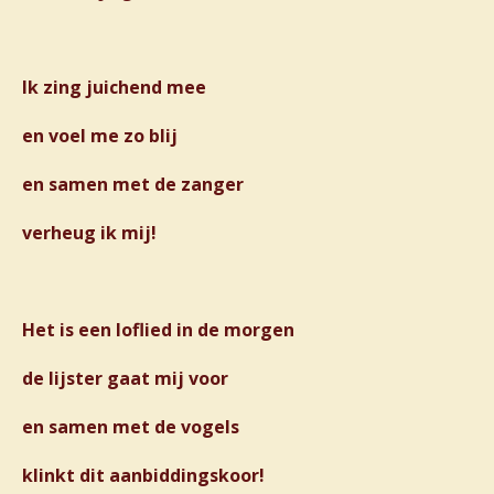
Ik zing juichend mee
en voel me zo blij
en samen met de zanger
verheug ik mij!
Het is een loflied in de morgen
de lijster gaat mij voor
en samen met de vogels
klinkt dit aanbiddingskoor!