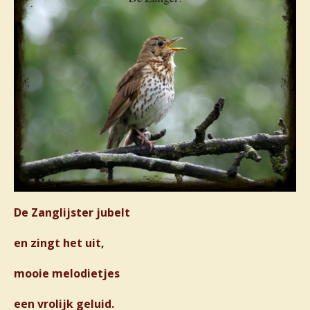
De Zanglijster jubelt
en zingt het uit,
mooie melodietjes
een vrolijk geluid.