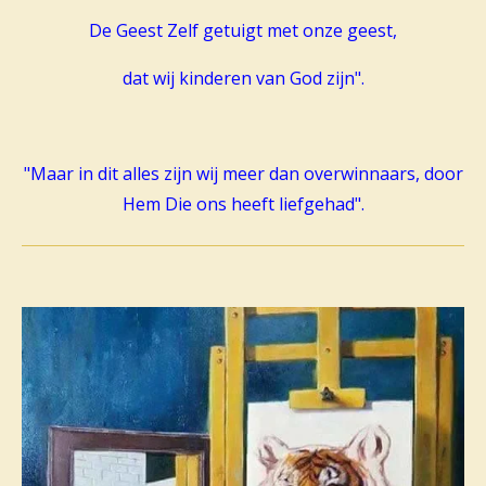
De Geest Zelf getuigt met onze geest,
dat wij kinderen van God zijn".
"Maar in dit alles zijn wij meer dan overwinnaars, door
Hem Die ons heeft liefgehad".