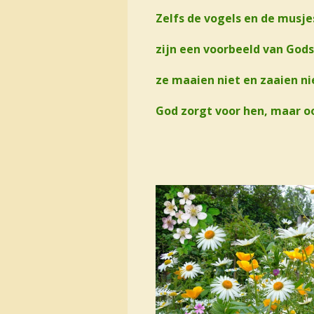
Zelfs de vogels en de musje
zijn een voorbeeld van God
ze maaien niet en zaaien ni
God zorgt voor hen, maar oo