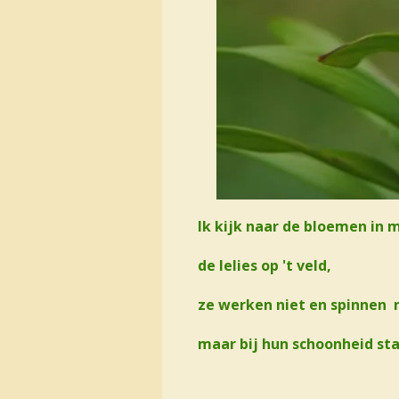
Ik kijk naar de bloemen in m
de lelies op 't veld,
ze werken niet en spinnen n
maar bij hun schoonheid sta 