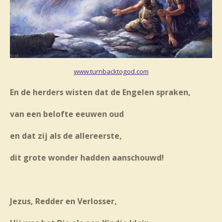
www.turnbacktogod.com
En de herders wisten dat de Engelen spraken,
van een belofte eeuwen oud
en dat zij als de allereerste,
dit grote wonder hadden aanschouwd!
Jezus, Redder en Verlosser,