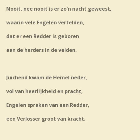
Nooit, nee nooit is er zo'n nacht geweest,
waarin vele Engelen vertelden,
dat er een Redder is geboren
aan de herders in de velden.
Juichend kwam de Hemel neder,
vol van heerlijkheid en pracht,
Engelen spraken van een Redder,
een Verlosser groot van kracht.