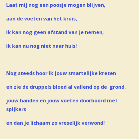
Laat mij nog een poosje mogen blijven,
aan de voeten van het kruis,
ik kan nog geen afstand van je nemen,
ik kan nu nog niet naar huis!
Nog steeds hoor ik jouw smartelijke kreten
en zie de druppels bloed al vallend op de grond,
jouw handen en jouw voeten doorboord met
spijkers
en dan je lichaam zo vreselijk verwond!