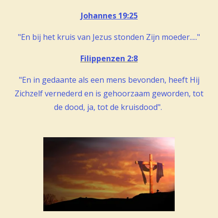
Johannes 19:25
"En bij het kruis van Jezus stonden Zijn moeder....."
Filippenzen 2:8
"En in gedaante als een mens bevonden, heeft Hij
Zichzelf vernederd en is gehoorzaam geworden, tot
de dood, ja, tot de kruisdood".