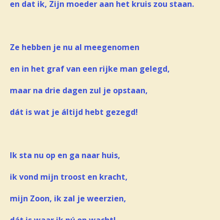
en dat ik, Zijn moeder aan het kruis zou staan.
Ze hebben je nu al meegenomen
en in het graf van een rijke man gelegd,
maar na drie dagen zul je opstaan,
dát is wat je áltijd hebt gezegd!
Ik sta nu op en ga naar huis,
ik vond mijn troost en kracht,
mijn Zoon, ik zal je weerzien,