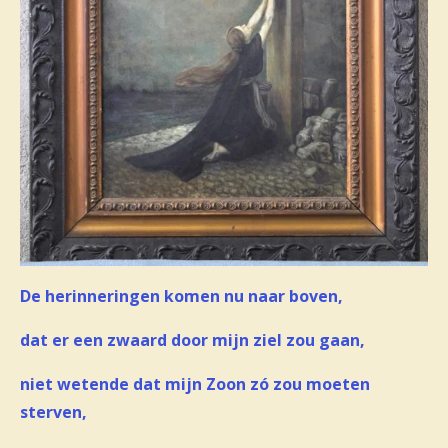
De herinneringen komen nu naar boven,
dat er een zwaard door mijn ziel zou gaan,
niet wetende dat mijn Zoon zó zou moeten
sterven,