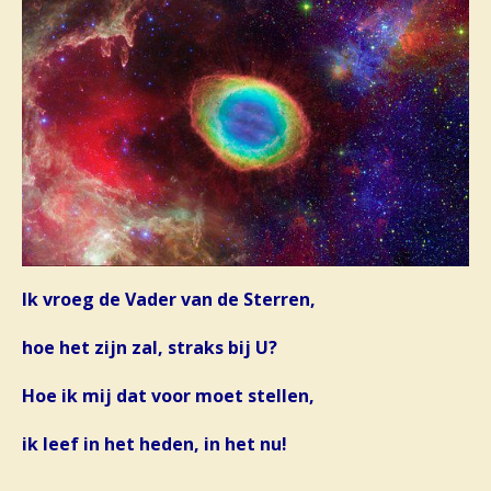
Ik vroeg de Vader van de Sterren,
hoe het zijn zal, straks bij U?
Hoe ik mij dat voor moet stellen,
ik leef in het heden, in het nu!