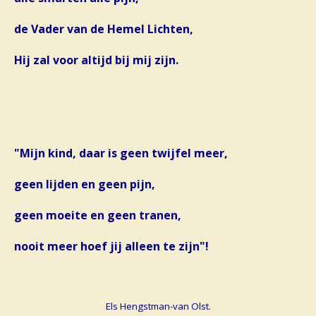
de Vader van de Hemel Lichten,
Hij zal voor altijd bij mij zijn.
"Mijn kind, daar is geen twijfel meer,
geen lijden en geen pijn,
geen moeite en geen tranen,
nooit meer hoef jij alleen te zijn"!
Els Hengstman-van Olst.