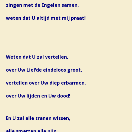
zingen met de Engelen samen,
weten dat U altijd met mij praat!
Weten dat U zal vertellen,
over Uw Liefde eindeloos groot,
vertellen over Uw diep erbarmen,
over Uw lijden en Uw dood!
En U zal alle tranen wissen,
alle smarten alle pijn,