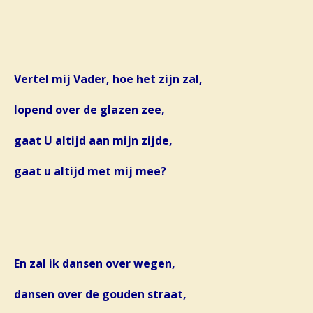
Vertel mij Vader, hoe het zijn zal,
lopend over de glazen zee,
gaat U altijd aan mijn zijde,
gaat u altijd met mij mee?
En zal ik dansen over wegen,
dansen over de gouden straat,