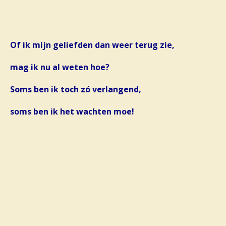
Of ik mijn geliefden dan weer terug zie,
mag ik nu al weten hoe?
Soms ben ik toch zó verlangend,
soms ben ik het wachten moe!