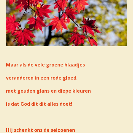
Maar als de vele groene blaadjes
veranderen in een rode gloed,
met gouden glans en diepe kleuren
is dat God dit dit alles doet!
Hij schenkt ons de seizoenen