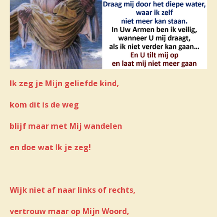
Ik zeg je Mijn geliefde kind,
kom dit is de weg
blijf maar met Mij wandelen
en doe wat Ik je zeg!
Wijk niet af naar links of rechts,
vertrouw maar op Mijn Woord,