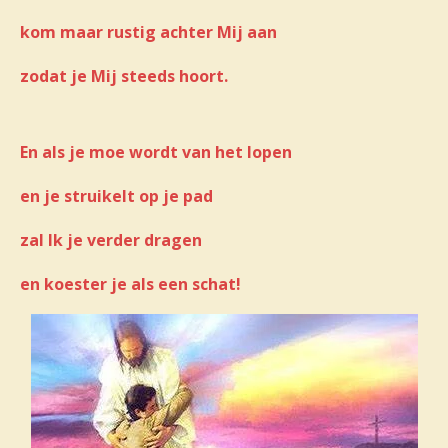
kom maar rustig achter Mij aan
zodat je Mij steeds hoort.
En als je moe wordt van het lopen
en je struikelt op je pad
zal Ik je verder dragen
en koester je als een schat!