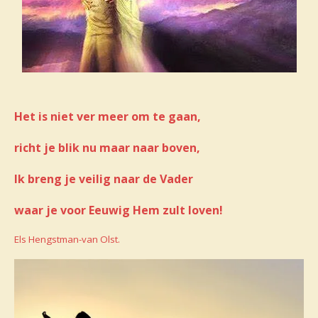
Het is niet ver meer om te gaan,
richt je blik nu maar naar boven,
Ik breng je veilig naar de Vader
waar je voor Eeuwig Hem zult loven!
Els Hengstman-van Olst.