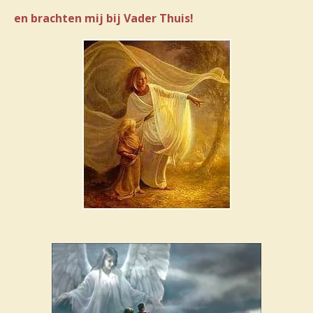
en brachten mij bij Vader Thuis!