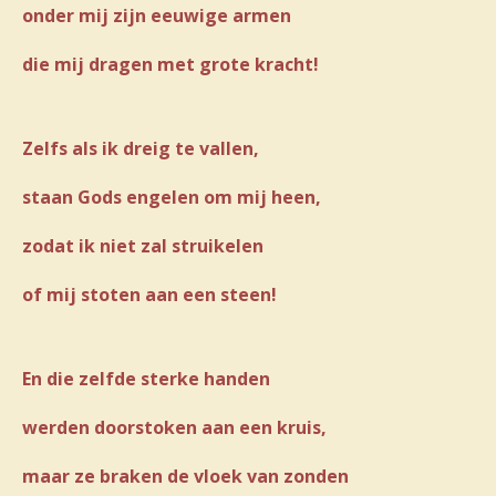
onder mij zijn eeuwige armen
die mij dragen met grote kracht!
Zelfs als ik dreig te vallen,
staan Gods engelen om mij heen,
zodat ik niet zal struikelen
of mij stoten aan een steen!
En die zelfde sterke handen
werden doorstoken aan een kruis,
maar ze braken de vloek van zonden