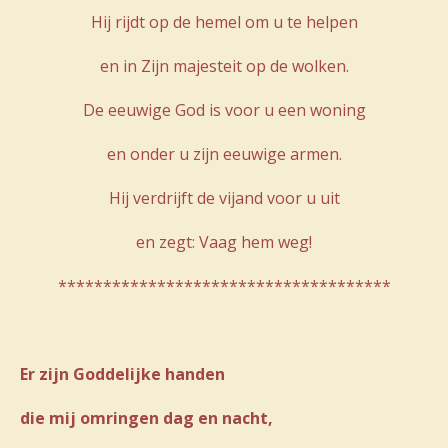
Hij rijdt op de hemel om u te helpen
en in Zijn majesteit op de wolken.
De eeuwige God is voor u een woning
en onder u zijn eeuwige armen.
Hij verdrijft de vijand voor u uit
en zegt: Vaag hem weg!
*************************************
Er zijn Goddelijke handen
die mij omringen dag en nacht,