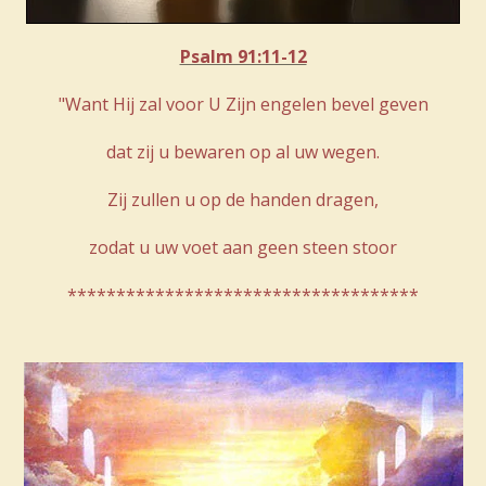
Psalm 91:11-12
"Want Hij zal voor U Zijn engelen bevel geven
dat zij u bewaren op al uw wegen.
Zij zullen u op de handen dragen,
zodat u uw voet aan geen steen stoor
************************************