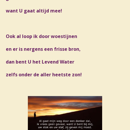
want U gaat altijd mee!
Ook al loop ik door woestijnen
en er is nergens een frisse bron,
dan bent U het Levend Water
zelfs onder de aller heetste zon!