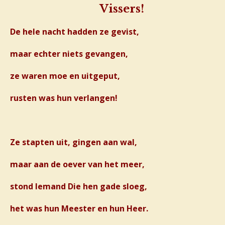
Vissers!
De hele nacht hadden ze gevist,
maar echter niets gevangen,
ze waren moe en uitgeput,
rusten was hun verlangen!
Ze stapten uit, gingen aan wal,
maar aan de oever van het meer,
stond Iemand Die hen gade sloeg,
het was hun Meester en hun Heer.