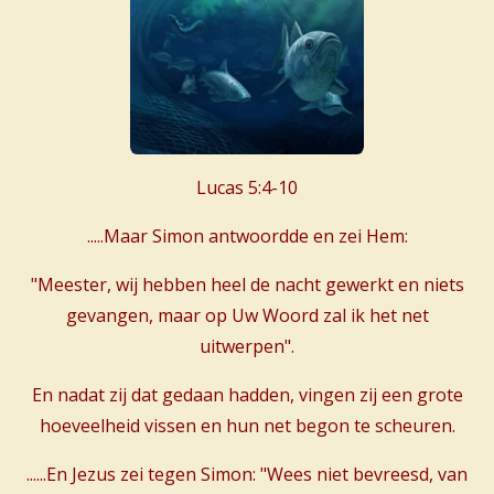
Lucas 5:4-10
.....Maar Simon antwoordde en zei Hem:
"Meester, wij hebben heel de nacht gewerkt en niets
gevangen, maar op Uw Woord zal ik het net
uitwerpen".
En nadat zij dat gedaan hadden, vingen zij een grote
hoeveelheid vissen en hun net begon te scheuren.
......En Jezus zei tegen Simon: "Wees niet bevreesd, van