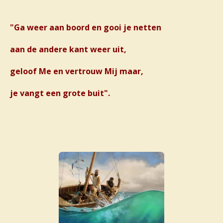
"Ga weer aan boord en gooi je netten
aan de andere kant weer uit,
geloof Me en vertrouw Mij maar,
je vangt een grote buit".