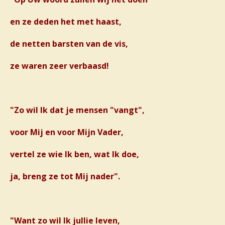
en ze deden het met haast,
de netten barsten van de vis,
ze waren zeer verbaasd!
"Zo wil Ik dat je mensen "vangt",
voor Mij en voor Mijn Vader,
vertel ze wie Ik ben, wat Ik doe,
ja, breng ze tot Mij nader".
"Want zo wil Ik jullie leven,