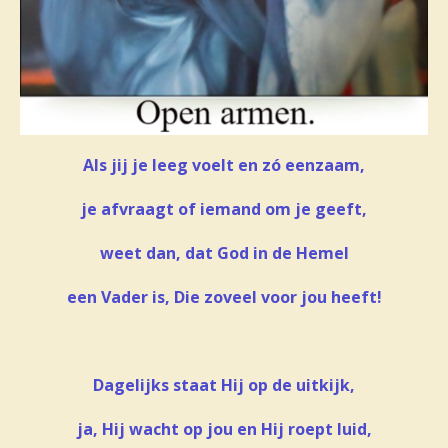
Als jij je leeg voelt en zó eenzaam,
je afvraagt of iemand om je geeft,
weet dan, dat God in de Hemel
een Vader is, Die zoveel voor jou heeft!
Dagelijks staat Hij op de uitkijk,
ja, Hij wacht op jou en Hij roept luid,