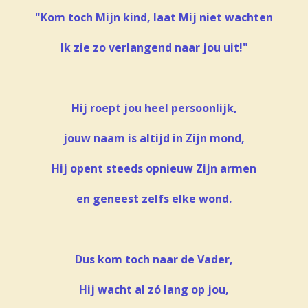
"Kom toch Mijn kind, laat Mij niet wachten
Ik zie zo verlangend naar jou uit!"
Hij roept jou heel persoonlijk,
jouw naam is altijd in Zijn mond,
Hij opent steeds opnieuw Zijn armen
en geneest zelfs elke wond.
Dus kom toch naar de Vader,
Hij wacht al zó lang op jou,