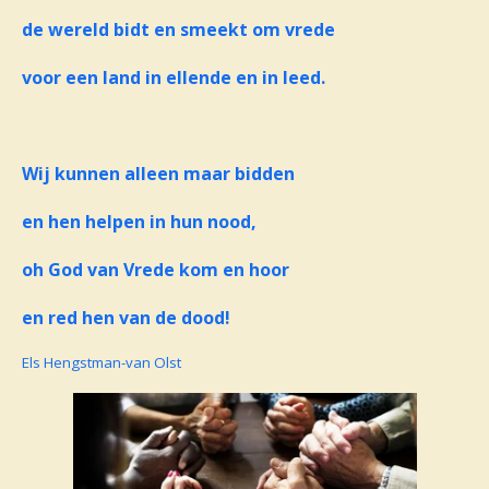
de wereld bidt en smeekt om vrede
voor een land in ellende en in leed.
Wij kunnen alleen maar bidden
en hen helpen in hun nood,
oh God van Vrede kom en hoor
en red hen van de dood!
Els Hengstman-van Olst