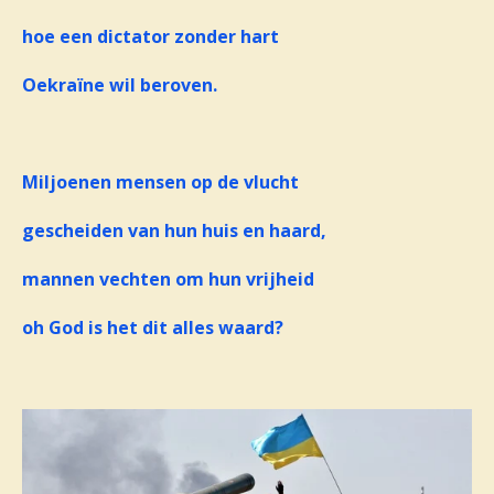
hoe een dictator zonder hart
Oekraïne
wil beroven.
Miljoenen mensen op de vlucht
gescheiden van hun huis en haard,
mannen vechten om hun vrijheid
oh God is het dit alles waard?