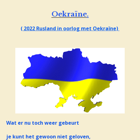
Oekraïne
.
( 2022 Rusland in oorlog met Oekraïne)
Wat er nu toch weer gebeurt
je kunt het gewoon niet geloven,