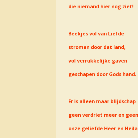
die niemand hier nog ziet!
Beekjes vol van Liefde
stromen door dat land,
vol verrukkelijke gaven
geschapen door Gods hand.
Er is alleen maar blijdschap
geen verdriet meer en geen 
onze geliefde Heer en Heil